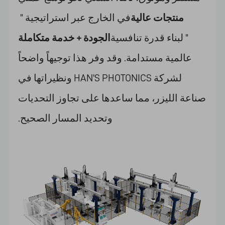
منتجات عالية
في الخارج عبر استراتيجية "
" لبناء قدرة تنافسية
الجودة + خدمة متكاملة
عالمية مستدامة. وقد وفر هذا توجيهاً واضحاً
لشركة HAN'S PHOTONICS ونظيراتها في
صناعة الليزر، مما ساعدها على تجاوز التحديات
وتحديد المسار الصحيح.