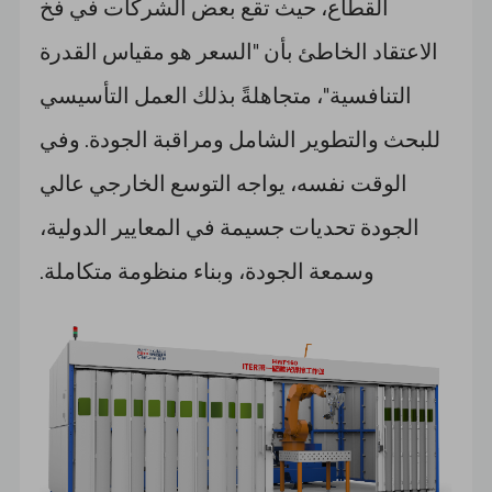
القطاع، حيث تقع بعض الشركات في فخ
الاعتقاد الخاطئ بأن "السعر هو مقياس القدرة
التنافسية"، متجاهلةً بذلك العمل التأسيسي
للبحث والتطوير الشامل ومراقبة الجودة. وفي
الوقت نفسه، يواجه التوسع الخارجي عالي
الجودة تحديات جسيمة في المعايير الدولية،
وسمعة الجودة، وبناء منظومة متكاملة.