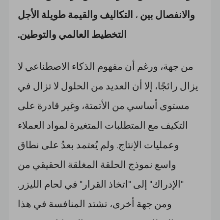
والانفصال بين
،
التكاليف والقيمة طويلة الأجل
التخطيط العالمي والتوطين.
من جهة، ورغم أن مفهوم الذكاء الاصطناعي لا
يزال رائجًا، إلا أن العديد من الحلول لا تزال في
مستوى أساسي من الأتمتة، وغير قادرة على
التكيف مع المتطلبات المتغيرة لمواد العملاء
وعمليات الإنتاج. ولم يُعتمد بعدُ على نطاق
واسع نموذج الحلقة المغلقة الحقيقي من
"الإدراك" إلى "اتخاذ القرار" في لحام الليزر.
ومن جهة أخرى، تشتد المنافسة في هذا