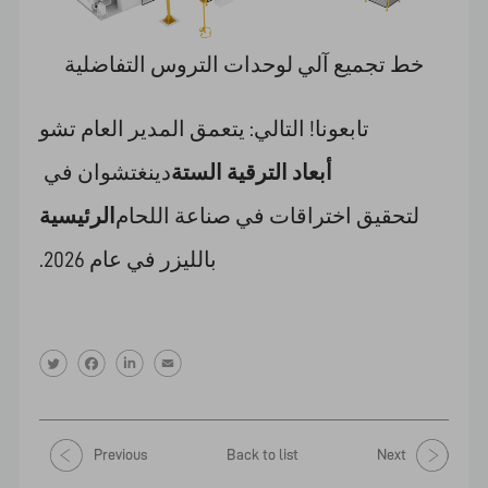
خط تجميع آلي لوحدات التروس التفاضلية
تابعونا! التالي: يتعمق المدير العام تشو
أبعاد الترقية الستة
دينغتشوان في
لتحقيق اختراقات في صناعة اللحام
الرئيسية
بالليزر في عام 2026.
Previous
Back to list
Next