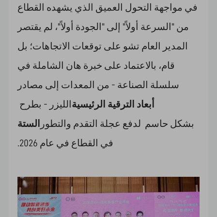
في مواجهة التحول العميق الذي يشهده القطاع
من "السرعة أولاً" إلى "الجودة أولاً"، لم يقتصر
المدير العام تشو على توقعات الاتجاهات؛ بل
قام، بالاعتماد على خبرة هان الشاملة في
سلسلة الصناعة - من المعدات إلى مصادر
أبعاد الترقية الرئيسية
الليزر - بطرح
بشكل حاسم لدفع عجلة التقدم والتطور
الستة
في القطاع في عام 2026.