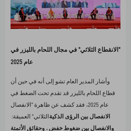
"الانقطاع الثلاثي" في مجال اللحام بالليزر في
عام 2025
وأشار المدير العام تشو إلى أنه في حين أن
قطاع اللحام بالليزر قد تقدم تحت الضغط في
عام 2025، فقد كشف عن ظاهرة "الانفصال
الانفصال بين الرؤى الذكية
الثلاثي" العميقة:
والانفصال بين ضغوط خفض
،
وحقائق الأتمتة